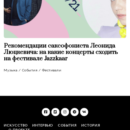
Рекомендации саксофониста Леонида
Люцкевича: на какие концерты сходить
на фестивале Jazzkaar
Музыка
/
События
/
Фестивали
ИСКУССТВО
ИНТЕРВЬЮ
СОБЫТИЯ
ИСТОРИЯ