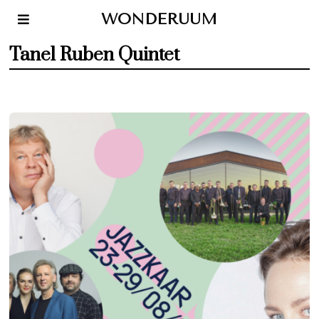
WONDERUUM
Tanel Ruben Quintet