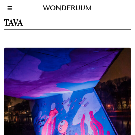
WONDERUUM
TAVA