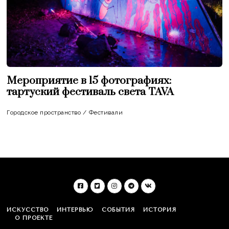
Мероприятие в 15 фотографиях:
тартуский фестиваль света TAVA
Городское пространство
/
Фестивали
ИСКУССТВО
ИНТЕРВЬЮ
СОБЫТИЯ
ИСТОРИЯ
О ПРОЕКТЕ