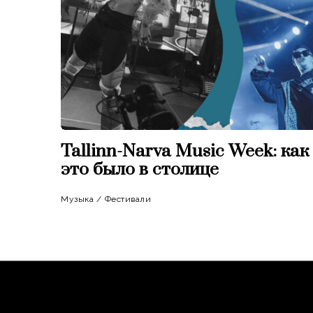
Tallinn-Narva Music Week: как
это было в столице
Музыка
/
Фестивали