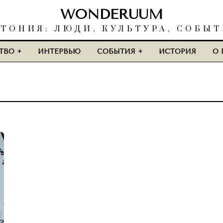
WONDERUUM
ТОНИЯ: ЛЮДИ, КУЛЬТУРА, СОБЫ
ТВО
ИНТЕРВЬЮ
СОБЫТИЯ
ИСТОРИЯ
О 