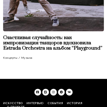
Счастливая случайность: как
импровизация танцоров вдохновила
Estrada Orchestra на альбом “Playground”
Концерты
/
Музыка
ИСКУССТВО
ИНТЕРВЬЮ
СОБЫТИЯ
ИСТОРИЯ