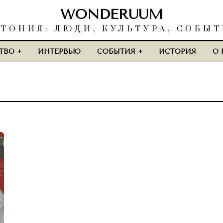
WONDERUUM
ТОНИЯ: ЛЮДИ, КУЛЬТУРА, СОБЫ
ТВО
ИНТЕРВЬЮ
СОБЫТИЯ
ИСТОРИЯ
О 