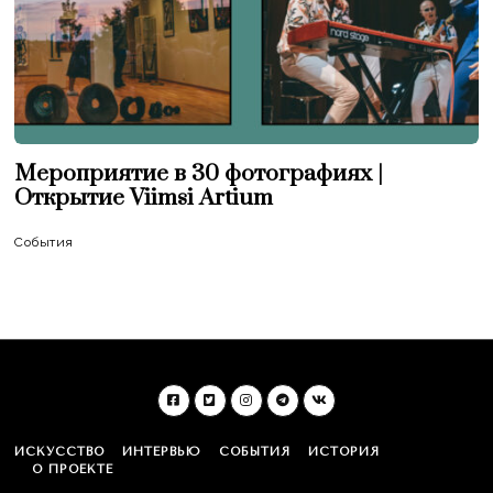
Мероприятие в 30 фотографиях |
Открытие Viimsi Artium
События
ИСКУССТВО
ИНТЕРВЬЮ
СОБЫТИЯ
ИСТОРИЯ
О ПРОЕКТЕ