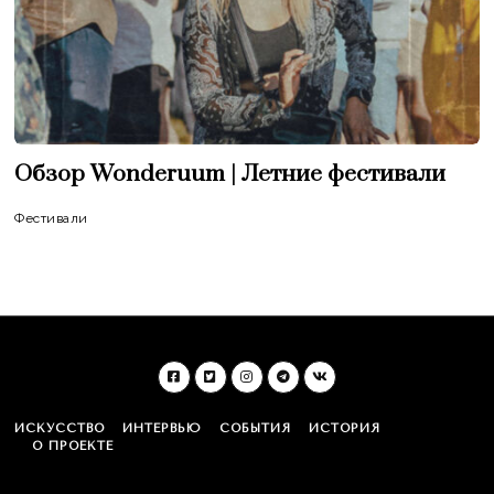
Обзор Wonderuum | Летние фестивали
Фестивали
ИСКУССТВО
ИНТЕРВЬЮ
СОБЫТИЯ
ИСТОРИЯ
О ПРОЕКТЕ