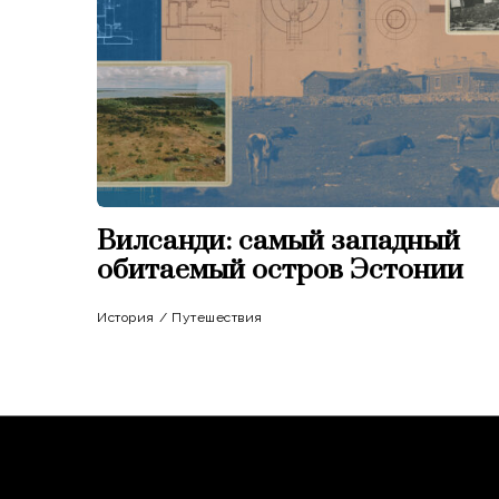
Вилсанди: самый западный
обитаемый остров Эстонии
История
/
Путешествия