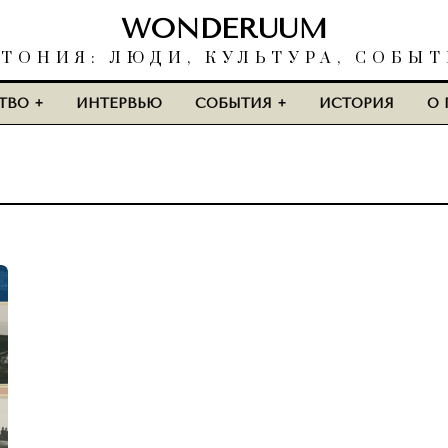
WONDERUUM
ТОНИЯ: ЛЮДИ, КУЛЬТУРА, СОБЫ
ТВО
ИНТЕРВЬЮ
СОБЫТИЯ
ИСТОРИЯ
О 