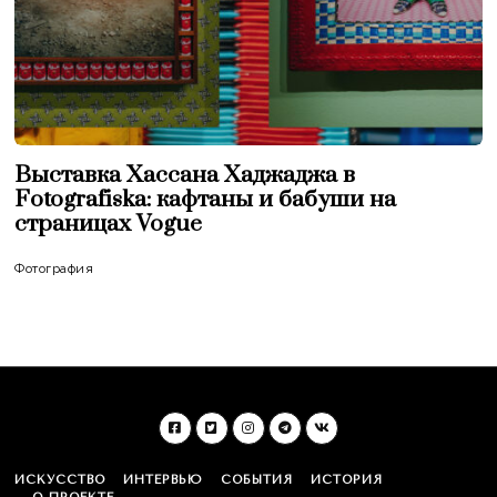
Выставка Хассана Хаджаджа в
Fotografiska: кафтаны и бабуши на
страницах Vogue
Фотография
ИСКУССТВО
ИНТЕРВЬЮ
СОБЫТИЯ
ИСТОРИЯ