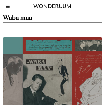
WONDERUUM
Waba maa