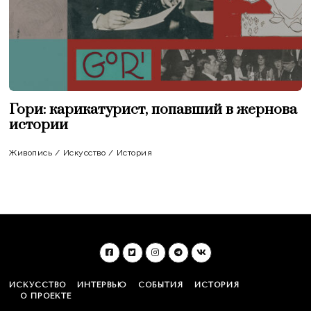
Гори: карикатурист, попавший в жернова
истории
Живопись
/
Искусство
/
История
ИСКУССТВО
ИНТЕРВЬЮ
СОБЫТИЯ
ИСТОРИЯ
О ПРОЕКТЕ