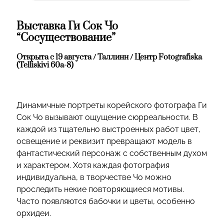
Выставка Ги Сок Чо
“Сосуществование”
Открыта с 19 августа / Таллинн / Центр Fotografiska
(Telliskivi 60a-8)
Динамичные портреты корейского фотографа Ги
Сок Чо вызывают ощущение сюрреальности. В
каждой из тщательно выстроенных работ цвет,
освещение и реквизит превращают модель в
фантастический персонаж с собственным духом
и характером. Хотя каждая фотография
индивидуальна, в творчестве Чо можно
проследить некие повторяющиеся мотивы.
Часто появляются бабочки и цветы, особенно
орхидеи.