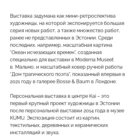
Выставка задумана как мини-ретроспектива
художницы, на которой экспонируется большая
серия новых работ, а также множество работ,
ранее не представленных в Эстонии. Среди
последних, например, масштабная картина
“Океан исчезающих времен”, созданная
специально для выставки в Moderna Museet
в
Мальмо, и масштабный ковер ручной работы
“Дом трагического поэта”, показанный впервые в
2021 году в галерее Bosse & Baum в Лондоне.
Персональная выставка в центре Kai – это
первый крупный проект художницы в Эстонии
после персональной выставки 2014 года в музее
KUMU. Экспозиция состоит из картин,
текстильных, деревянных и керамических
инсталляций и звука.