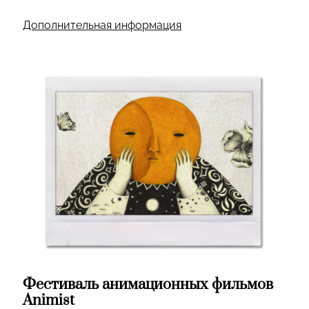
Дополнительная информация
Фестиваль анимационных фильмов
Animist