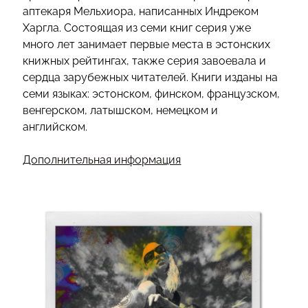
аптекаря Мельхиора, написанных Индреком
Харгла. Состоящая из семи книг серия уже
много лет занимает первые места в эстонских
книжных рейтингах, также серия завоевала и
сердца зарубежных читателей. Книги изданы на
семи языках: эстонском, финском, французском,
венгерском, латышском, немецком и
английском.
Дополнительная информация