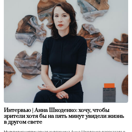
Интервью | Анна Шкоденко: хочу, чтобы
зрители хотя бы на пять минут увидели жизнь
в другом свете
Мультидисциплинарная художница Анна Шкоденко рассказала в