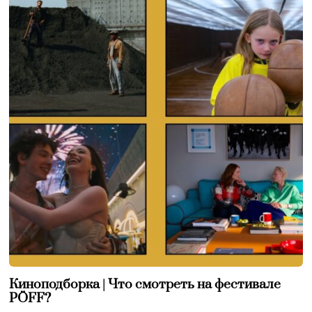
Киноподборка | Что смотреть на фестивале
PÖFF?