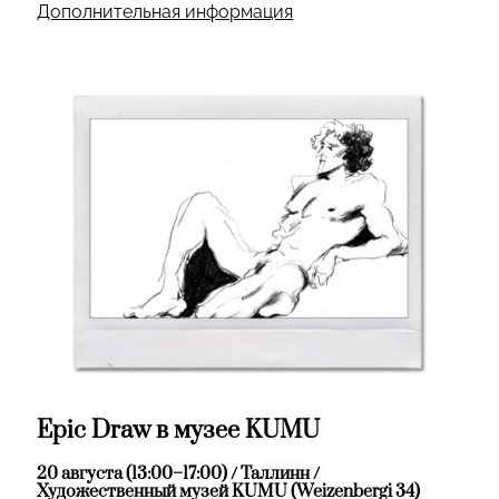
Дополнительная информация
Epic Draw в музее KUMU
20 августа (13:00–17:00) / Таллинн /
Художественный музей KUMU (Weizenbergi 34)