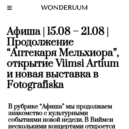
WONDERUUM
Афиша | 15.08 – 21.08 |
Продолжение
“Аптекаря Мельхиора”,
открытие Viimsi Artium
и новая выставка в
Fotografiska
В рубрике “Афиша” мы продолжаем
знакомство с культурными
событиями новой недели. В Виймси
несколькими концертами откроется