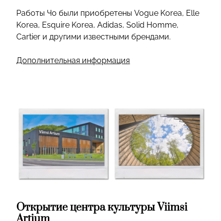
Работы Чо были приобретены Vogue Korea, Elle
Korea, Esquire Korea, Adidas, Solid Homme,
Cartier и другими известными брендами.
Дополнительная информация
Открытие центра культуры Viimsi
Artium