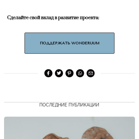
Сделайте свой вклад в развитие проекта:
ПОДДЕРЖАТЬ WONDERUUM
ПОСЛЕДНИЕ ПУБЛИКАЦИИ