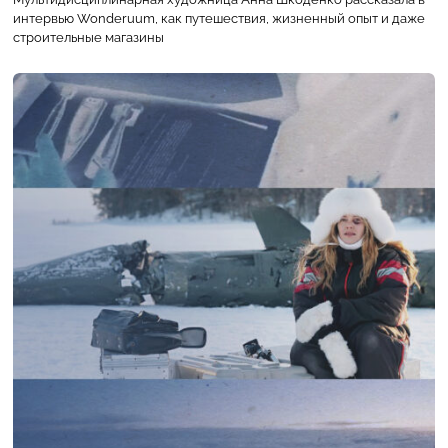
интервью Wonderuum, как путешествия, жизненный опыт и даже
строительные магазины