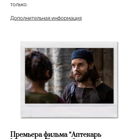
только.
Дополнительная информация
Премьера фильма “Аптекарь