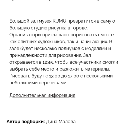
Большой зал музея KUMU превратится в самую
большую студию рисунка в городе.
Организаторы приглашают порисовать вместе
как опытных художников, так и начинающих. В
зале будет несколько подиумов с моделями и
принадлежности для рисования. Зал
открывается в 12:45, чтобы все участники смогли
выбрать себе место и разложить материалы.
Рисовать будут с 13:00 до 17:00 с несколькими
небольшими перерывами.
Дополнительная информация
Автор подборки:
Дина Малова