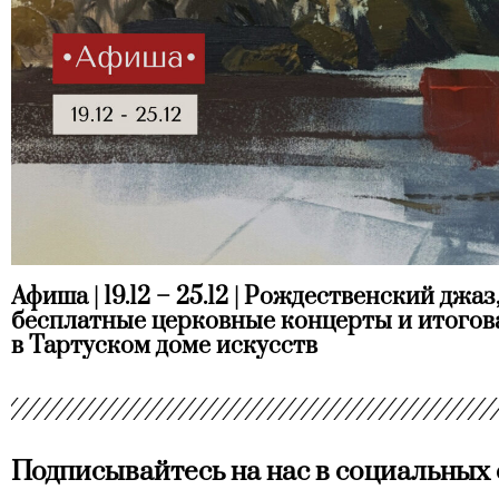
Афиша | 19.12 – 25.12 | Рождественский джаз
бесплатные церковные концерты и итогов
в Тартуском доме искусств
Подписывайтесь на нас в социальных 