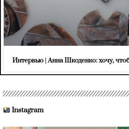
Интервью | Анна Шкоденко: хочу, чтоб
Instagram