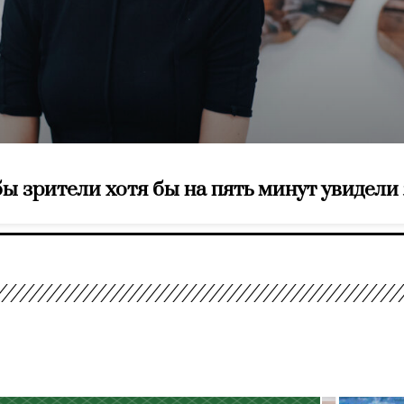
ы зрители хотя бы на пять минут увидели