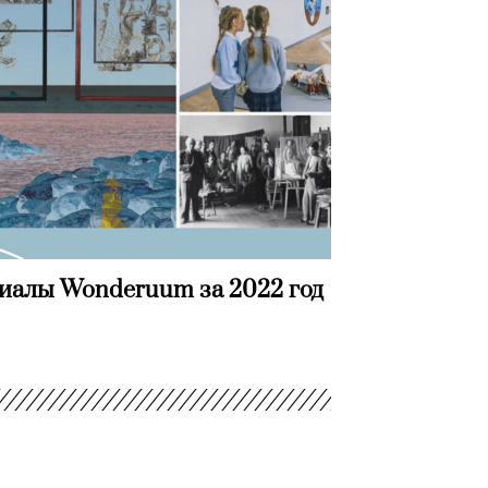
риалы Wonderuum за 2022 год