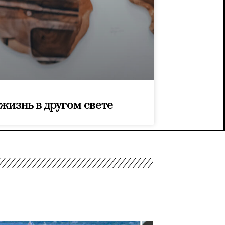
 жизнь в другом свете