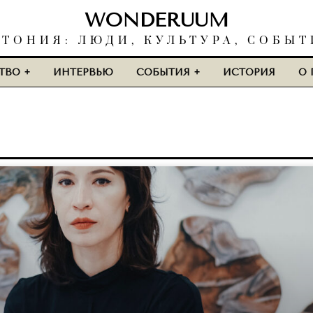
WONDERUUM
СТОНИЯ: ЛЮДИ, КУЛЬТУРА, СОБЫТ
ТВО
ИНТЕРВЬЮ
СОБЫТИЯ
ИСТОРИЯ
О 