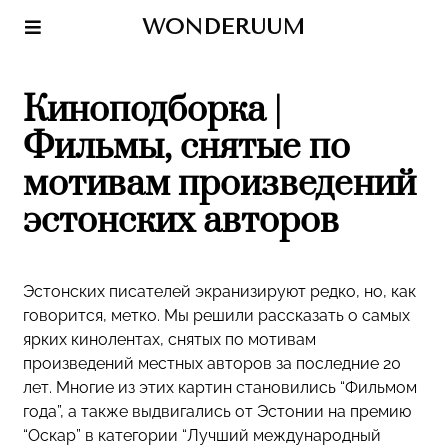
WONDERUUM
Киноподборка |
Фильмы, снятые по
мотивам произведений
эстонских авторов
Эстонских писателей экранизируют редко, но, как
говорится, метко. Мы решили рассказать о самых
ярких кинолентах, снятых по мотивам
произведений местных авторов за последние 20
лет. Многие из этих картин становились “Фильмом
года”, а также выдвигались от Эстонии на премию
“Оскар” в категории “Лучший международный