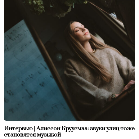
Интервью | Алиссон Круусмаа: звуки улиц тоже
становятся музыкой