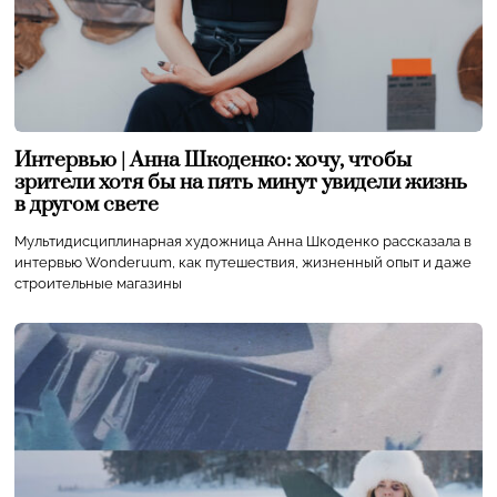
Интервью | Анна Шкоденко: хочу, чтобы
зрители хотя бы на пять минут увидели жизнь
в другом свете
Мультидисциплинарная художница Анна Шкоденко рассказала в
интервью Wonderuum, как путешествия, жизненный опыт и даже
строительные магазины