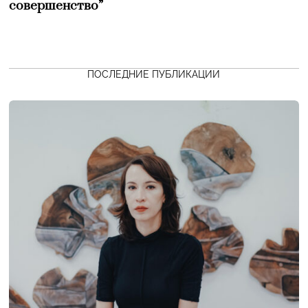
совершенство”
ПОСЛЕДНИЕ ПУБЛИКАЦИИ