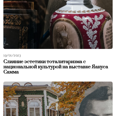
19/01/2023
Слияние эстетики тоталитаризма с
национальной культурой на выставке Яануса
Самма