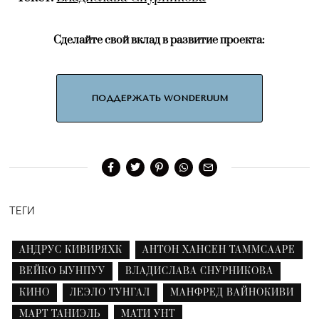
Сделайте свой вклад в развитие проекта:
ПОДДЕРЖАТЬ WONDERUUM
ТЕГИ
АНДРУС КИВИРЯХК
АНТОН ХАНСЕН ТАММСААРЕ
ВЕЙКО ЫУНПУУ
ВЛАДИСЛАВА СНУРНИКОВА
КИНО
ЛЕЭЛО ТУНГАЛ
МАНФРЕД ВАЙНОКИВИ
МАРТ ТАНИЭЛЬ
МАТИ УНТ