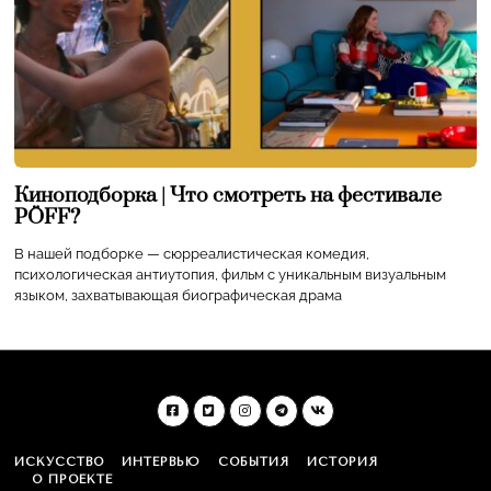
Киноподборка | Что смотреть на фестивале
PÖFF?
В нашей подборке — сюрреалистическая комедия,
психологическая антиутопия, фильм с уникальным визуальным
языком, захватывающая биографическая драма
ИСКУССТВО
ИНТЕРВЬЮ
СОБЫТИЯ
ИСТОРИЯ
О ПРОЕКТЕ