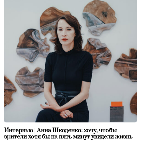
Интервью | Анна Шкоденко: хочу, чтобы
зрители хотя бы на пять минут увидели жизнь