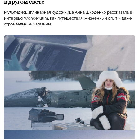
в другом свете
Мультидисциплинарная художница Анна Шкоденко рассказала в
интервью Wonderuum, как путешествия, жизненный опыт и даже
строительные магазины