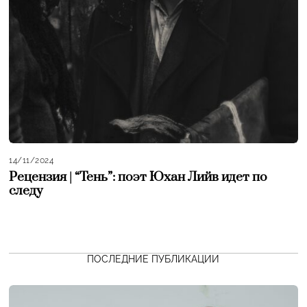
14/11/2024
Рецензия | “Тень”: поэт Юхан Лийв идет по
следу
ПОСЛЕДНИЕ ПУБЛИКАЦИИ