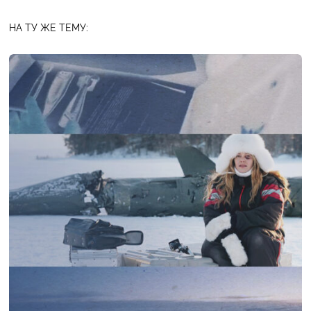
НА ТУ ЖЕ ТЕМУ: