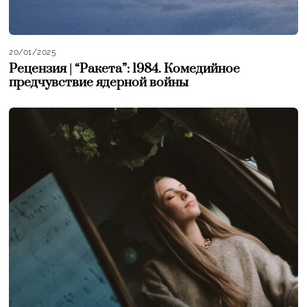
20/01/2025
Рецензия | “Ракета”: 1984. Комедийное
предчувствие ядерной войны