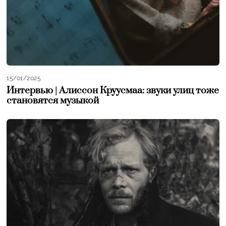
15/01/2025
Интервью | Алиссон Круусмаа: звуки улиц тоже
становятся музыкой