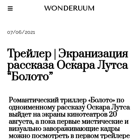
WONDERUUM
07/06/2021
Трейлер | Экранизация
рассказа Оскара Лутса
“Болото”
Романтический триллер «Болото» по
одноименному рассказу Оскара Лутса
выйдет на экраны кинотеатров 20
августа, а пока первые мистические и
визуально завораживающие кадры
можно посмотреть в первом трейлере