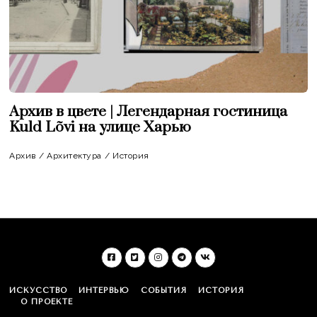
Архив в цвете | Легендарная гостиница
Kuld Lõvi на улице Харью
Архив
/
Архитектура
/
История
ИСКУССТВО
ИНТЕРВЬЮ
СОБЫТИЯ
ИСТОРИЯ
О ПРОЕКТЕ