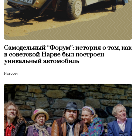
Самодельный “Форум”: история о том, как
в советской Нарве был построен
уникальный автомобиль
История