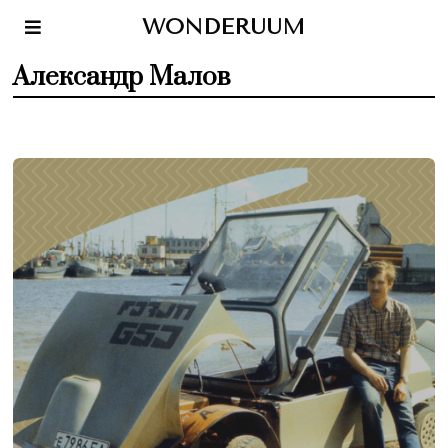
WONDERUUM
Александр Малов