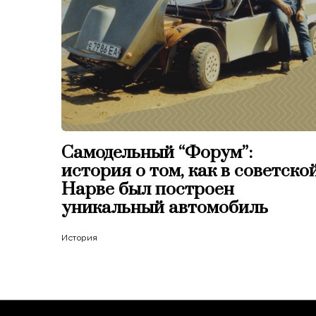
Самодельный “Форум”:
история о том, как в советско
Нарве был построен
уникальный автомобиль
История