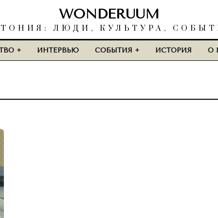
WONDERUUM
ТОНИЯ: ЛЮДИ, КУЛЬТУРА, СОБЫ
ТВО
ИНТЕРВЬЮ
СОБЫТИЯ
ИСТОРИЯ
О 