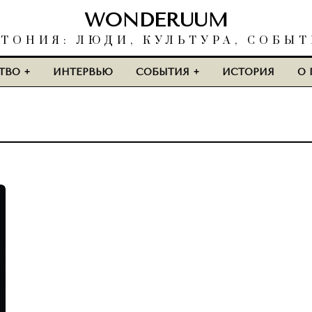
WONDERUUM
ТОНИЯ: ЛЮДИ, КУЛЬТУРА, СОБЫ
ТВО
ИНТЕРВЬЮ
СОБЫТИЯ
ИСТОРИЯ
О 