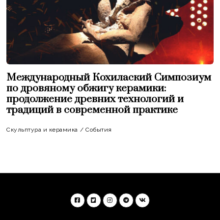
Международный Кохилаский Симпозиум
по дровяному обжигу керамики:
продолжение древних технологий и
традиций в современной практике
Скульптура и керамика
/
События