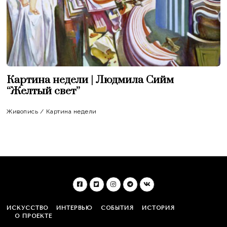
Картина недели | Людмила Сийм
“Желтый свет”
Живопись
/
Картина недели
ИСКУССТВО
ИНТЕРВЬЮ
СОБЫТИЯ
ИСТОРИЯ
О ПРОЕКТЕ