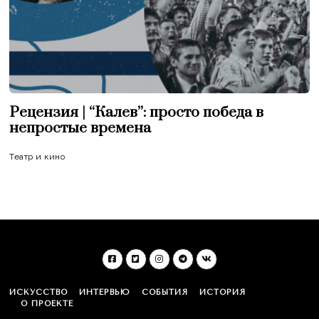
Рецензия | “Калев”: просто победа в
непростые времена
Театр и кино
ИСКУССТВО
ИНТЕРВЬЮ
СОБЫТИЯ
ИСТОРИЯ
О ПРОЕКТЕ