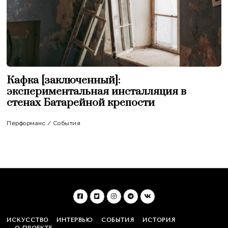
Кафка [заключенный]:
экспериментальная инсталляция в
стенах Батарейной крепости
Перформанс
/
События
ИСКУССТВО
ИНТЕРВЬЮ
СОБЫТИЯ
ИСТОРИЯ