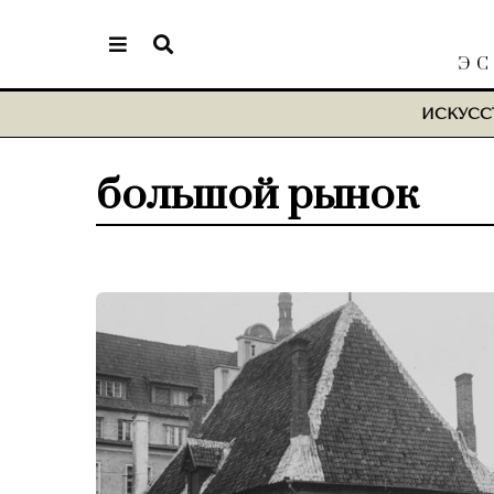
ЭС
ИСКУСС
большой рынок