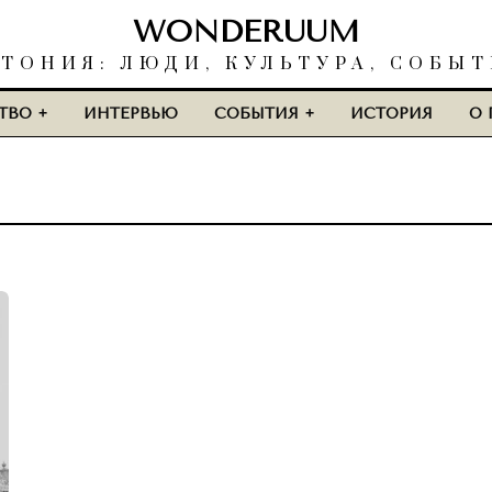
WONDERUUM
ТОНИЯ: ЛЮДИ, КУЛЬТУРА, СОБЫ
ТВО
ИНТЕРВЬЮ
СОБЫТИЯ
ИСТОРИЯ
О 