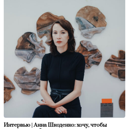
Интервью | Анна Шкоденко: хочу, чтобы