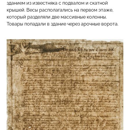
зданием из известняка с подвалом и скатной
крышей. Весы располагались на первом этаже,
который разделяли две массивные колонны.
Товары попадали в здание через арочные ворота.