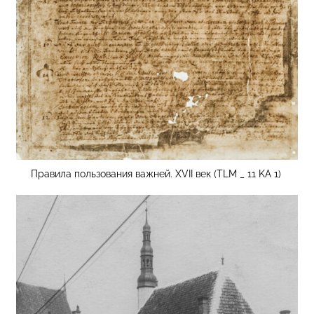
Правила пользования важней. XVII век (TLM _ 11 KA 1)