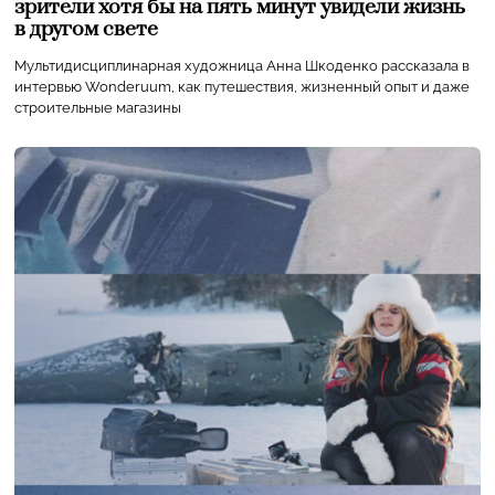
зрители хотя бы на пять минут увидели жизнь
в другом свете
Мультидисциплинарная художница Анна Шкоденко рассказала в
интервью Wonderuum, как путешествия, жизненный опыт и даже
строительные магазины