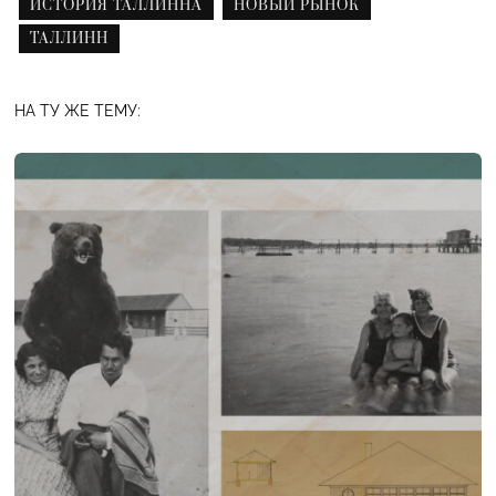
ИСТОРИЯ ТАЛЛИННА
НОВЫЙ РЫНОК
ТАЛЛИНН
НА ТУ ЖЕ ТЕМУ: