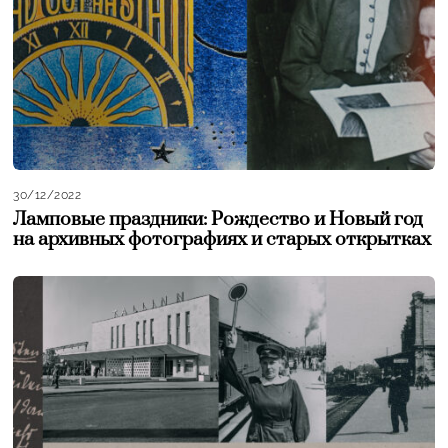
30/12/2022
Ламповые праздники: Рождество и Новый год
на архивных фотографиях и старых открытках