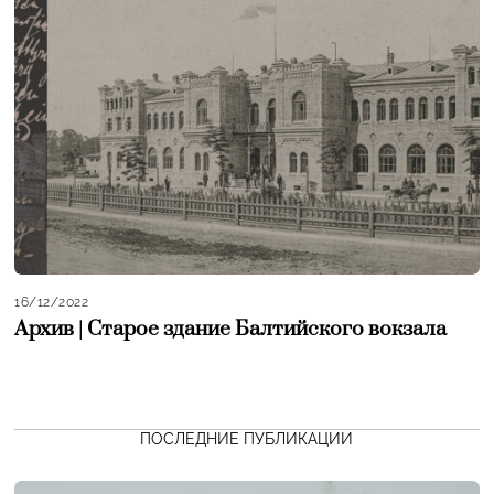
16/12/2022
Архив | Старое здание Балтийского вокзала
ПОСЛЕДНИЕ ПУБЛИКАЦИИ