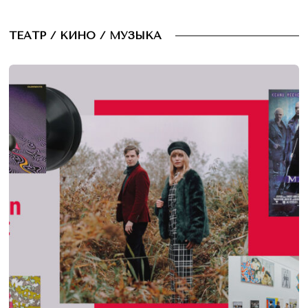
ТЕАТР / КИНО / МУЗЫКА