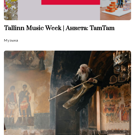
Tallinn Music Week | Анкета: TamTam
Музыка