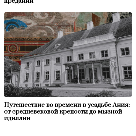
преданий
Путешествие во времени в усадьбе Ания:
от средневековой крепости до мызной
идиллии