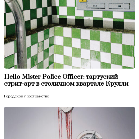
Hello Mister Police Officer: тартуский
стрит-арт в столичном квартале Крулли
Городское пространство