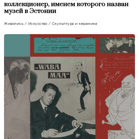
коллекционер, именем которого назван
музей в Эстонии
Живопись
/
Искусство
/
Скульптура и керамика