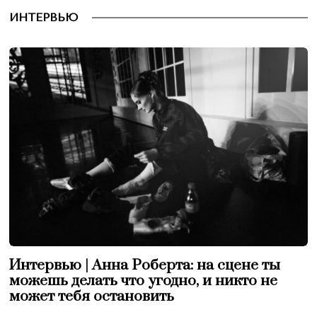
ИНТЕРВЬЮ
Интервью | Анна Роберта: на сцене ты
можешь делать что угодно, и никто не
может тебя остановить