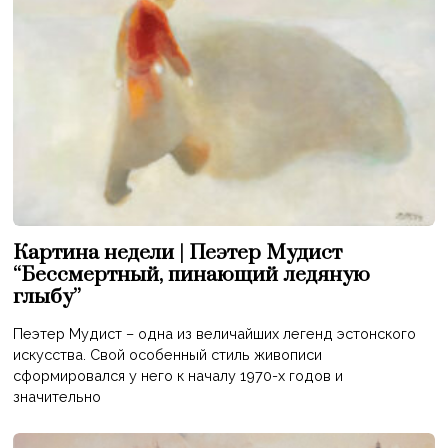
Картина недели | Пеэтер Мудист
“Бессмертный, пинающий ледяную
глыбу”
Пеэтер Мудист – одна из величайших легенд эстонского
искусства. Свой особенный стиль живописи
сформировался у него к началу 1970-х годов и
значительно