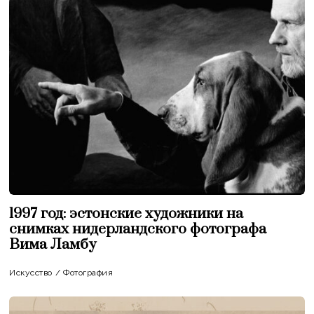
1997 год: эстонские художники на
снимках нидерландского фотографа
Вима Ламбу
Искусство
/
Фотография