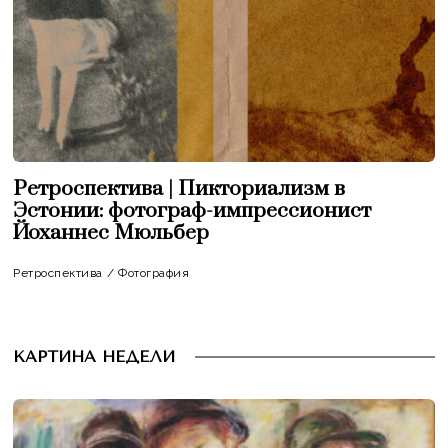
Ретроспектива | Пикториализм в
Эстонии: фотограф-импрессионист
Йоханнес Мюльбер
Ретроспектива
/
Фотография
КАРТИНА НЕДЕЛИ