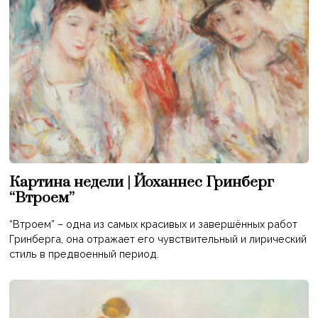
Картина недели | Йоханнес Гринберг
“Втроем”
“Втроем” – одна из самых красивых и завершённых работ
Гринберга, она отражает его чувствительный и лирический
стиль в предвоенный период.