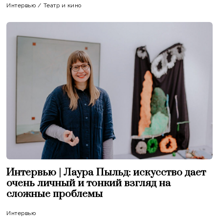
Интервью
/
Театр и кино
Интервью | Лаура Пыльд: искусство дает
очень личный и тонкий взгляд на
сложные проблемы
Интервью