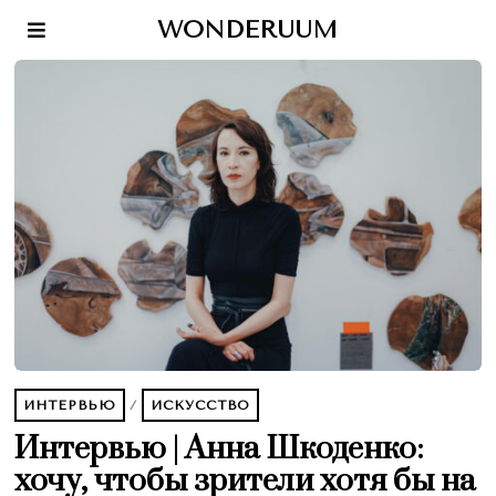
WONDERUUM
ИНТЕРВЬЮ
/
ИСКУССТВО
Интервью | Анна Шкоденко:
хочу, чтобы зрители хотя бы на