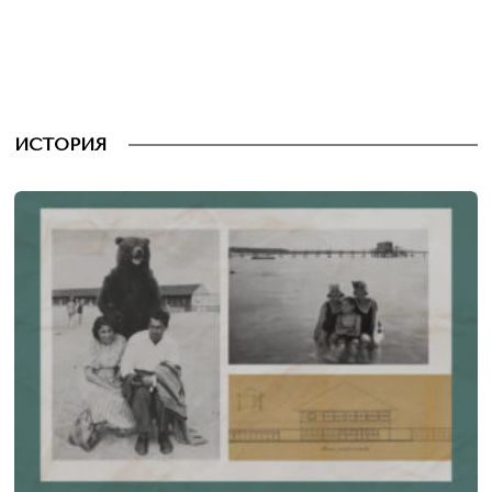
ИСТОРИЯ