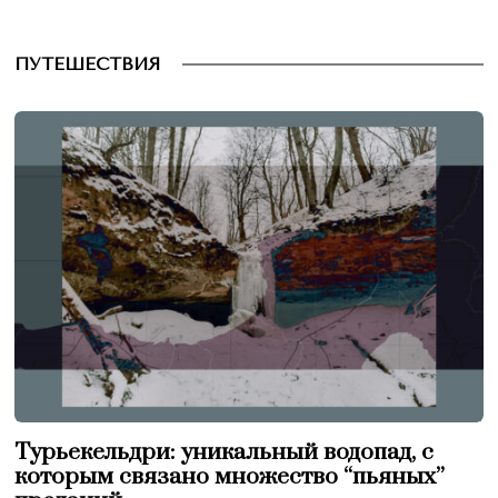
ПУТЕШЕСТВИЯ
Турьекельдри: уникальный водопад, с
которым связано множество “пьяных”