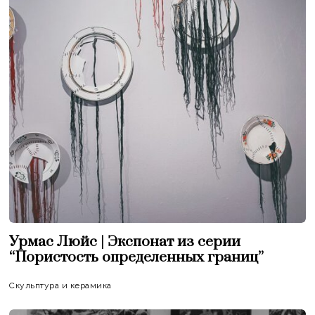
Урмас Люйс | Экспонат из серии
“Пористость определенных границ”
Скульптура и керамика