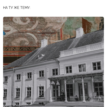
НА ТУ ЖЕ ТЕМУ: