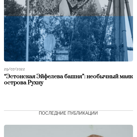
29/07/2022
“Эстонская Эйфелева башня”: необычный маяк
острова Рухну
ПОСЛЕДНИЕ ПУБЛИКАЦИИ