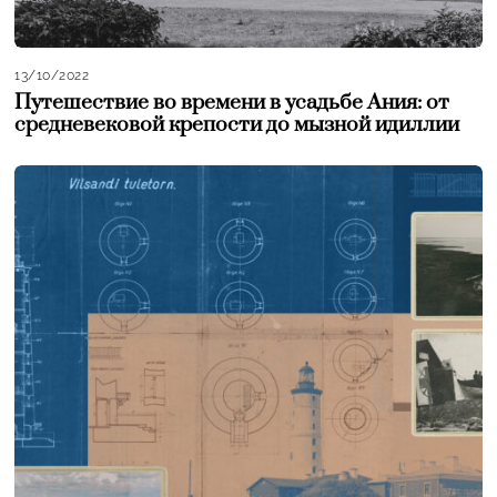
13/10/2022
Путешествие во времени в усадьбе Ания: от
средневековой крепости до мызной идиллии