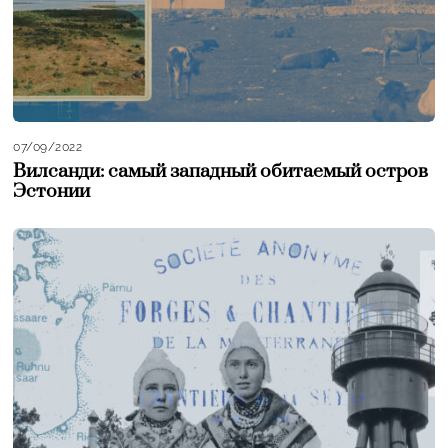
07/09/2022
Вилсанди: самый западный обитаемый остров
Эстонии