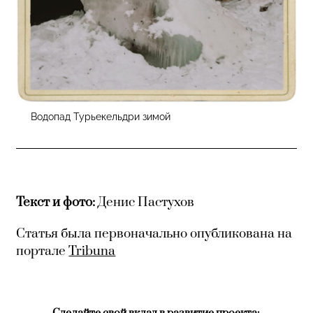
Водопад Турьекельдри зимой
Текст и фото:
Денис Пастухов
Статья была первоначально опубликована на
портале
Tribuna