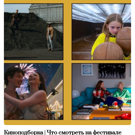
Киноподборка | Что смотреть на фестивале