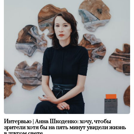
Интервью | Анна Шкоденко: хочу, чтобы
зрители хотя бы на пять минут увидели жизнь
в другом свете