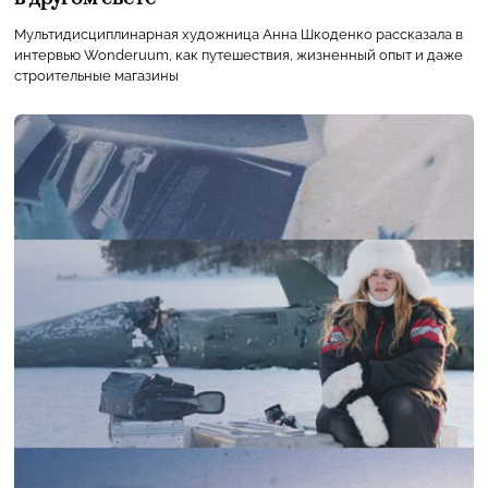
Мультидисциплинарная художница Анна Шкоденко рассказала в
интервью Wonderuum, как путешествия, жизненный опыт и даже
строительные магазины