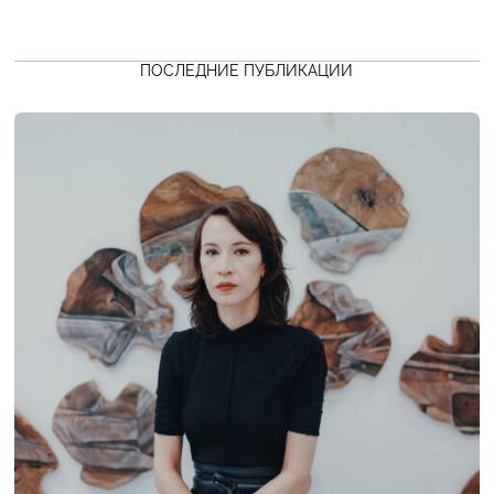
ПОСЛЕДНИЕ ПУБЛИКАЦИИ