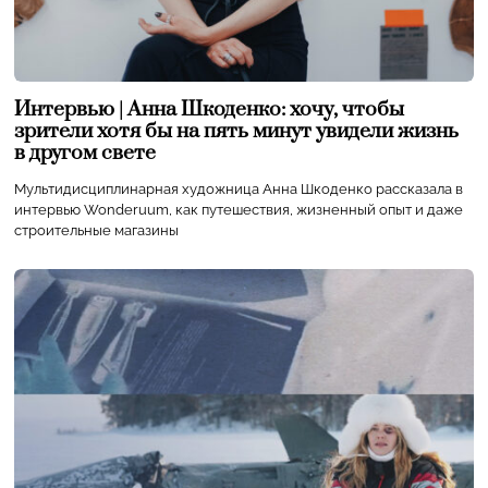
Интервью | Анна Шкоденко: хочу, чтобы
зрители хотя бы на пять минут увидели жизнь
в другом свете
Мультидисциплинарная художница Анна Шкоденко рассказала в
интервью Wonderuum, как путешествия, жизненный опыт и даже
строительные магазины