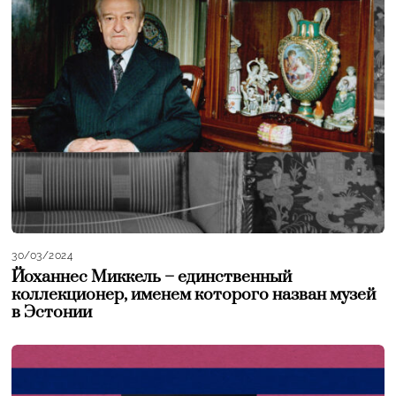
30/03/2024
Йоханнес Миккель – единственный
коллекционер, именем которого назван музей
в Эстонии