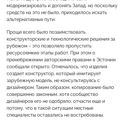
модернизировать и догонять Запад, но поскольку
средств на это не было, приходилось искать
альтернативные пути.
Проще всего было позаимствовать
конструкторские и технологические решения за
рубежом – это позволяло пропустить
ресурсоемкие этапы работ. При этом о
пренебрежении авторскими правами в Эстонии
сообщали открыто. Отмечалось, что изделия
создает конструктор, который имитирует
зарубежную модель, не консультируясь с
дизайнером. Таким образом, копирование было
совершенно законным, хотя сообщество
дизайнеров его не одобряло, отчасти еще и
потому, что в такой ситуации местные
специалисты оставались не востребованы.