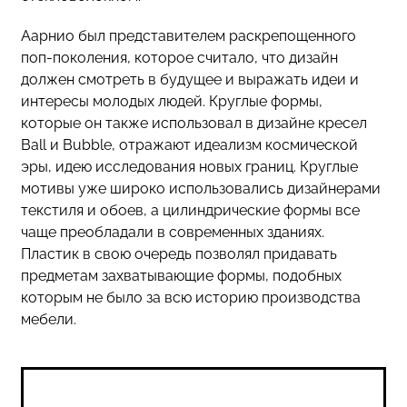
Аарнио был представителем раскрепощенного
поп-поколения, которое считало, что дизайн
должен смотреть в будущее и выражать идеи и
интересы молодых людей. Круглые формы,
которые он также использовал в дизайне кресел
Ball и Bubble, отражают идеализм космической
эры, идею исследования новых границ. Круглые
мотивы уже широко использовались дизайнерами
текстиля и обоев, а цилиндрические формы все
чаще преобладали в современных зданиях.
Пластик в свою очередь позволял придавать
предметам захватывающие формы, подобных
которым не было за всю историю производства
мебели.