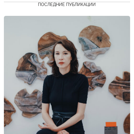
ПОСЛЕДНИЕ ПУБЛИКАЦИИ