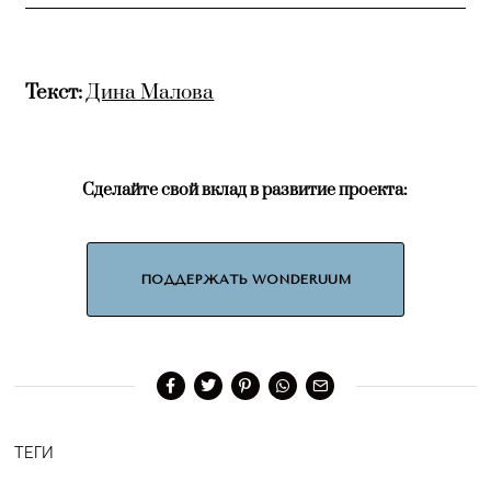
Текст:
Дина Малова
Сделайте свой вклад в развитие проекта:
ПОДДЕРЖАТЬ WONDERUUM
ТЕГИ