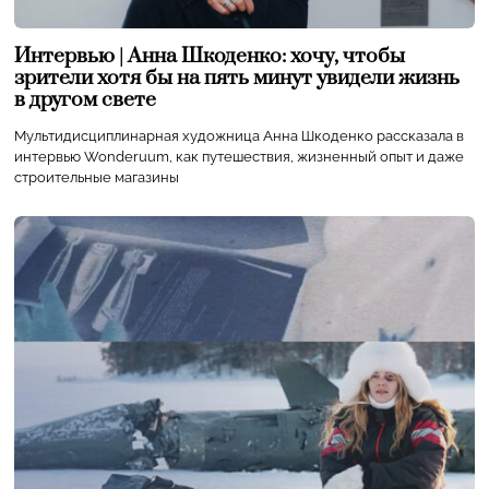
Интервью | Анна Шкоденко: хочу, чтобы
зрители хотя бы на пять минут увидели жизнь
в другом свете
Мультидисциплинарная художница Анна Шкоденко рассказала в
интервью Wonderuum, как путешествия, жизненный опыт и даже
строительные магазины