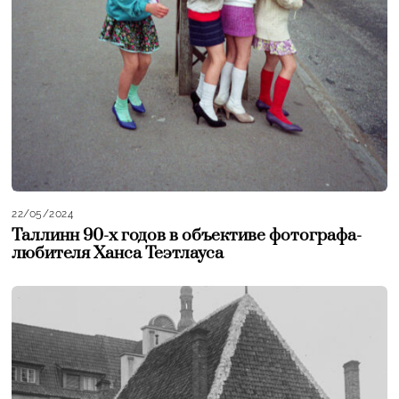
22/05/2024
Таллинн 90-х годов в объективе фотографа-
любителя Ханса Теэтлауса