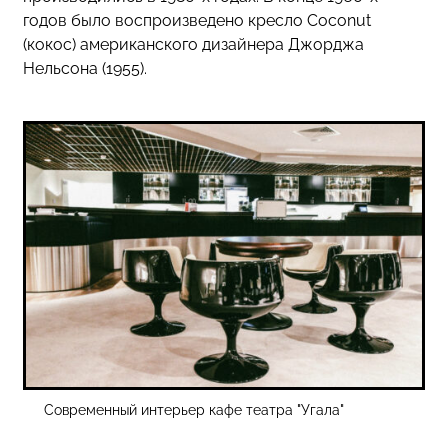
годов было воспроизведено кресло Coconut
(кокос) американского дизайнера Джорджа
Нельсона (1955).
Современный интерьер кафе театра "Угала"