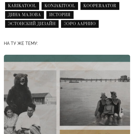
KARIKATOOL
KONJAKITOOL
KOOPERAATOR
ДИНА МАЛОВА
ИСТОРИЯ
ЭСТОНСКИЙ ДИЗАЙН
ЭЭРО ААРНИО
НА ТУ ЖЕ ТЕМУ: