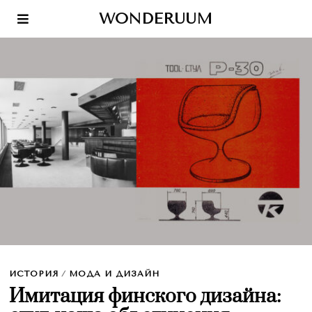
WONDERUUM
ИСТОРИЯ
/
МОДА И ДИЗАЙН
Имитация финского дизайна: