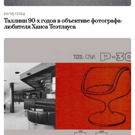
22/05/2024
Таллинн 90-х годов в объективе фотографа-
любителя Ханса Теэтлауса