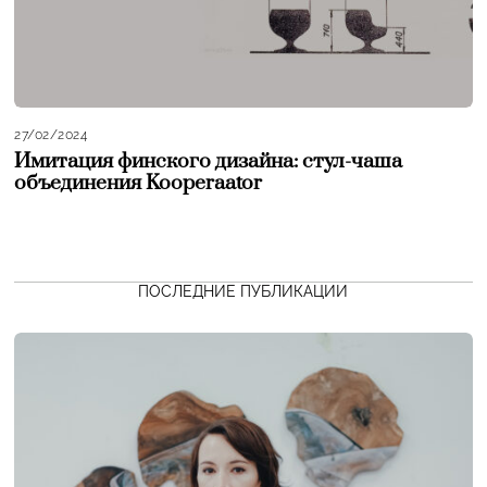
27/02/2024
Имитация финского дизайна: стул-чаша
объединения Kooperaator
ПОСЛЕДНИЕ ПУБЛИКАЦИИ