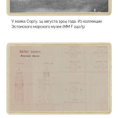
У маяка Соргу. 14 августа 1904 года. Из коллекции
Эстонского морского музея (MM F 242/5)