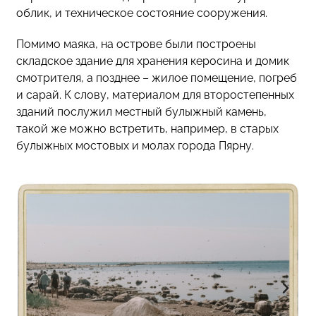
облик, и техническое состояние сооружения.
Помимо маяка, на острове были построены
складское здание для хранения керосина и домик
смотрителя, а позднее – жилое помещение, погреб
и сарай. К слову, материалом для второстепенных
зданий послужил местный булыжный камень,
такой же можно встретить, например, в старых
булыжных мостовых и молах города Пярну.