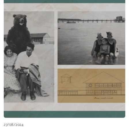
27/08/2024