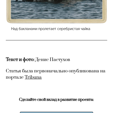
Над бакланами пролетает серебристая чайка
Текст и фото:
Денис Пастухов
Статья была первоначально опубликована на
портале
Tribuna
Сделайте свой вклад в развитие проекта: