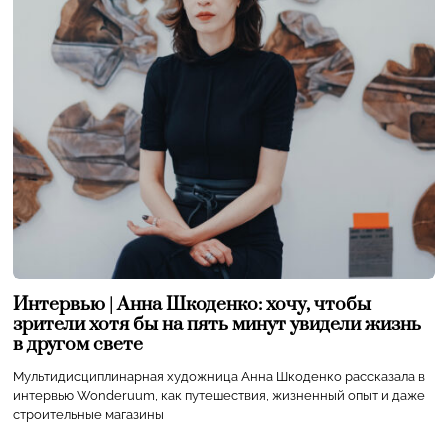
Интервью | Анна Шкоденко: хочу, чтобы
зрители хотя бы на пять минут увидели жизнь
в другом свете
Мультидисциплинарная художница Анна Шкоденко рассказала в
интервью Wonderuum, как путешествия, жизненный опыт и даже
строительные магазины