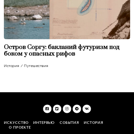
Остров Соргу: бакланий футуризм под
боком у опасных рифов
История
/
Путешествия
ИСКУССТВО
ИНТЕРВЬЮ
СОБЫТИЯ
ИСТОРИЯ
О ПРОЕКТЕ