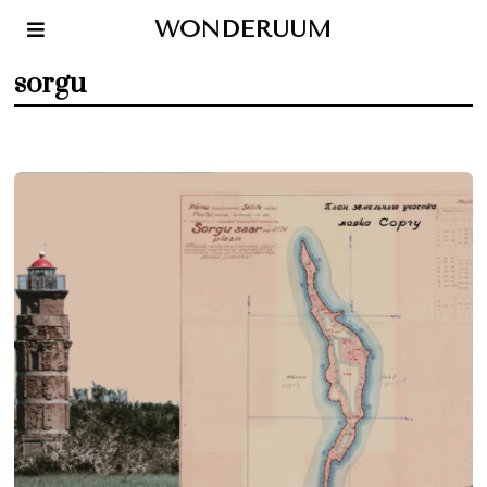
WONDERUUM
sorgu