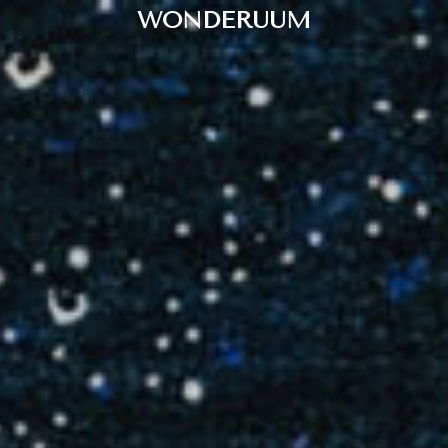
WONDERUUM