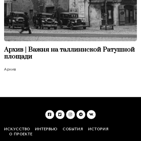
Архив | Важня на таллиннской Ратушной
площади
Архив
ИСКУССТВО
ИНТЕРВЬЮ
СОБЫТИЯ
ИСТОРИЯ
О ПРОЕКТЕ