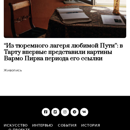
“Из тюремного лагеря любимой Пути”: в
Тарту впервые представили картины
Вармо Пирка периода его ссылки
Живопись
ИСКУССТВО
ИНТЕРВЬЮ
СОБЫТИЯ
ИСТОРИЯ