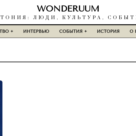
WONDERUUM
ТОНИЯ: ЛЮДИ, КУЛЬТУРА, СОБЫ
ТВО
ИНТЕРВЬЮ
СОБЫТИЯ
ИСТОРИЯ
О 