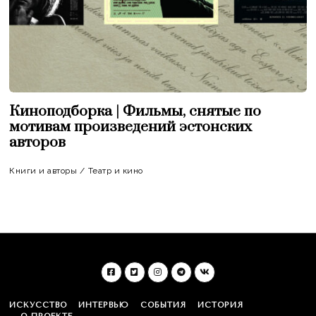
Киноподборка | Фильмы, снятые по
мотивам произведений эстонских
авторов
Книги и авторы
/
Театр и кино
ИСКУССТВО
ИНТЕРВЬЮ
СОБЫТИЯ
ИСТОРИЯ