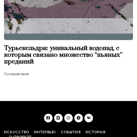
Турьекельдри: уникальный водопад, с
которым связано множество “пьяных”
преданий
Путешествия
ИСКУССТВО
ИНТЕРВЬЮ
СОБЫТИЯ
ИСТОРИЯ