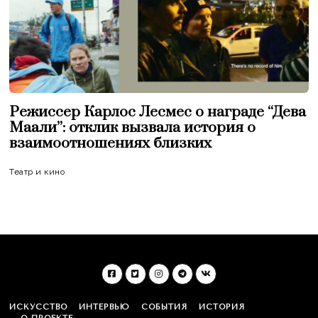
Режиссер Карлос Лесмес о награде “Дева
Маали”: отклик вызвала история о
взаимоотношениях близких
Театр и кино
ИСКУССТВО
ИНТЕРВЬЮ
СОБЫТИЯ
ИСТОРИЯ