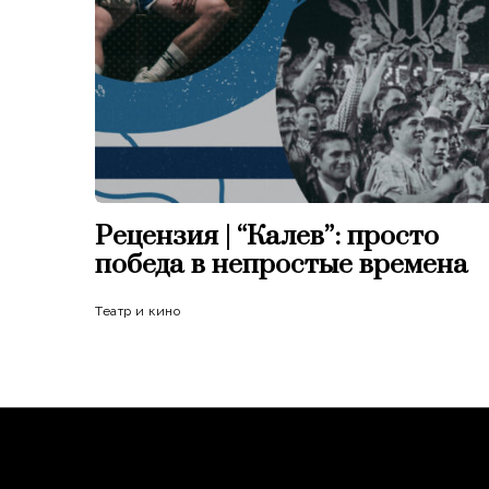
Рецензия | “Калев”: просто
победа в непростые времена
Театр и кино