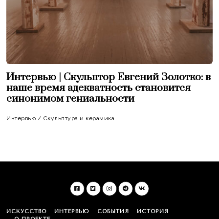
Интервью | Скульптор Евгений Золотко: в
наше время адекватность становится
синонимом гениальности
Интервью
/
Скульптура и керамика
ИСКУССТВО
ИНТЕРВЬЮ
СОБЫТИЯ
ИСТОРИЯ