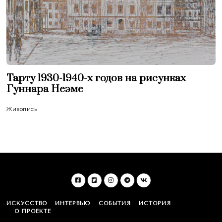
Тарту 1930-1940-х годов на рисунках
Гуннара Неэме
Живопись
ИСКУССТВО
ИНТЕРВЬЮ
СОБЫТИЯ
ИСТОРИЯ
О ПРОЕКТЕ