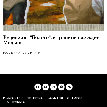
Рецензия | “Болото”: в трясине нас ждет
Мадьяк
Рецензии
/
Театр и кино
ИСКУССТВО
ИНТЕРВЬЮ
СОБЫТИЯ
ИСТОРИЯ
О ПРОЕКТЕ