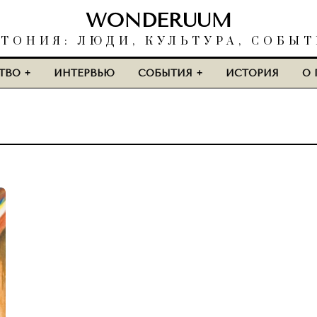
WONDERUUM
ТОНИЯ: ЛЮДИ, КУЛЬТУРА, СОБЫ
ТВО
ИНТЕРВЬЮ
СОБЫТИЯ
ИСТОРИЯ
О 