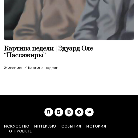
Картина недели | Эдуард Оле
“Пассажиры”
Живопись
/
Картина недели
ИСКУССТВО
ИНТЕРВЬЮ
СОБЫТИЯ
ИСТОРИЯ
О ПРОЕКТЕ