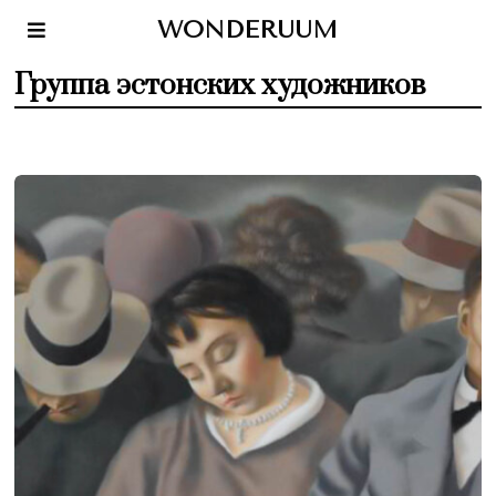
WONDERUUM
Группа эстонских художников