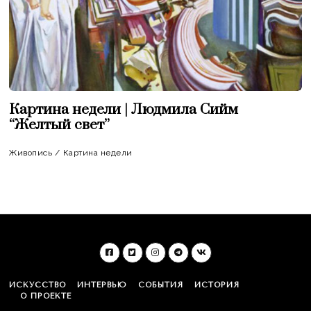
Картина недели | Людмила Сийм
“Желтый свет”
Живопись
/
Картина недели
ИСКУССТВО
ИНТЕРВЬЮ
СОБЫТИЯ
ИСТОРИЯ
О ПРОЕКТЕ