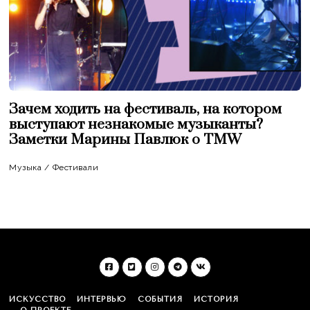
Зачем ходить на фестиваль, на котором
выступают незнакомые музыканты?
Заметки Марины Павлюк о TMW
Музыка
/
Фестивали
ИСКУССТВО
ИНТЕРВЬЮ
СОБЫТИЯ
ИСТОРИЯ