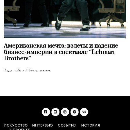
Американская мечта: взлеты и падение
бизнес-империи в спектакле “Lehman
Brothers”
Куда пойти
/
Театр и кино
ИСКУССТВО
ИНТЕРВЬЮ
СОБЫТИЯ
ИСТОРИЯ