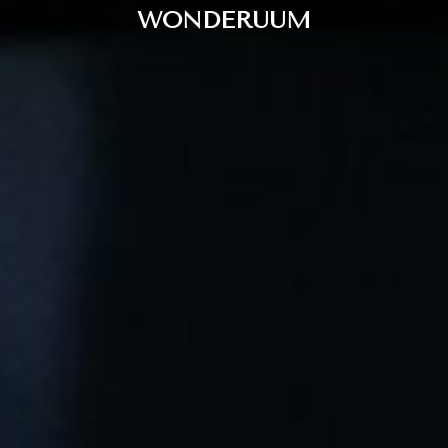
WONDERUUM