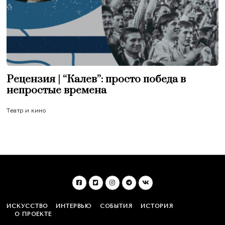
Рецензия | “Калев”: просто победа в
непростые времена
Театр и кино
ИСКУССТВО
ИНТЕРВЬЮ
СОБЫТИЯ
ИСТОРИЯ
О ПРОЕКТЕ