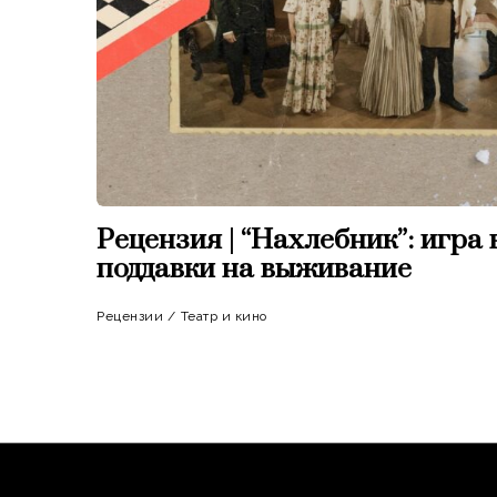
Рецензия | “Нахлебник”: игра 
поддавки на выживание
Рецензии
/
Театр и кино